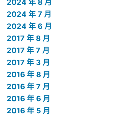
2024 年 8 月
2024 年 7 月
2024 年 6 月
2017 年 8 月
2017 年 7 月
2017 年 3 月
2016 年 8 月
2016 年 7 月
2016 年 6 月
2016 年 5 月