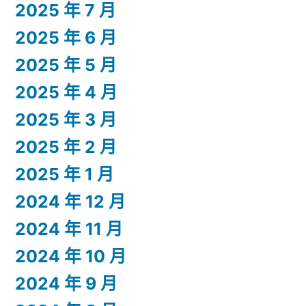
2025 年 7 月
2025 年 6 月
2025 年 5 月
2025 年 4 月
2025 年 3 月
2025 年 2 月
2025 年 1 月
2024 年 12 月
2024 年 11 月
2024 年 10 月
2024 年 9 月