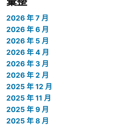
彙整
2026 年 7 月
2026 年 6 月
2026 年 5 月
2026 年 4 月
2026 年 3 月
2026 年 2 月
2025 年 12 月
2025 年 11 月
2025 年 9 月
2025 年 8 月