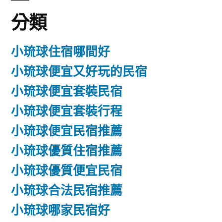
分類
小琉球住宿哪間好
小琉球便宜又好玩的民宿
小琉球便宜套裝民宿
小琉球便宜套裝行程
小琉球便宜民宿推薦
小琉球優質住宿推薦
小琉球優質便宜民宿
小琉球合法民宿推薦
小琉球哪家民宿好