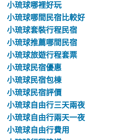
小琉球哪裡好玩
小琉球哪間民宿比較好
小琉球套裝行程民宿
小琉球推薦哪間民宿
小琉球旅遊行程套票
小琉球民宿優惠
小琉球民宿包棟
小琉球民宿評價
小琉球自由行三天兩夜
小琉球自由行兩天一夜
小琉球自由行費用