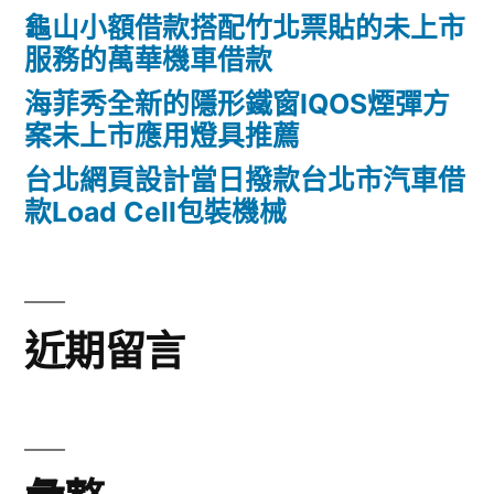
龜山小額借款搭配竹北票貼的未上市
服務的萬華機車借款
海菲秀全新的隱形鐵窗IQOS煙彈方
案未上市應用燈具推薦
台北網頁設計當日撥款台北市汽車借
款Load Cell包裝機械
近期留言