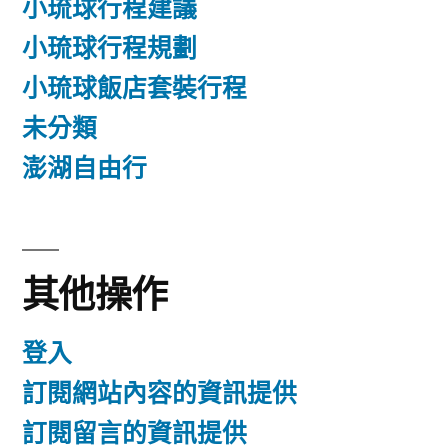
小琉球行程建議
小琉球行程規劃
小琉球飯店套裝行程
未分類
澎湖自由行
其他操作
登入
訂閱網站內容的資訊提供
訂閱留言的資訊提供