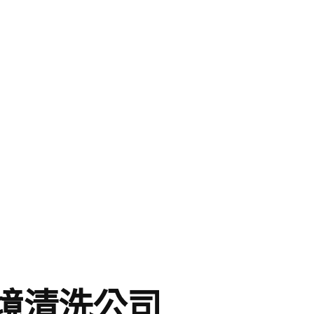
境清洗公司