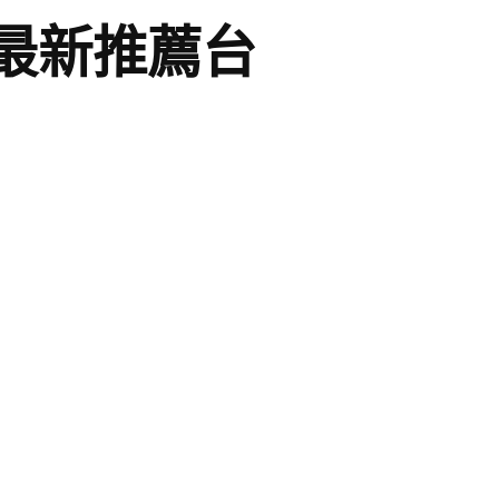
最新推薦台