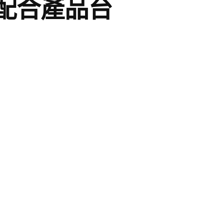
配合產品台