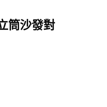
立筒沙發對