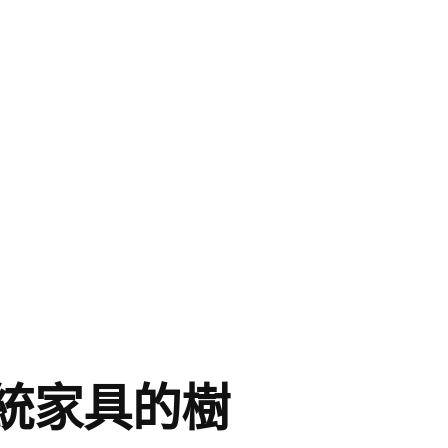
統家具的樹