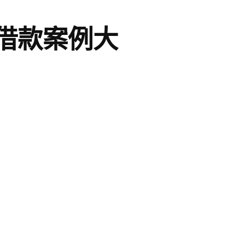
借款案例大