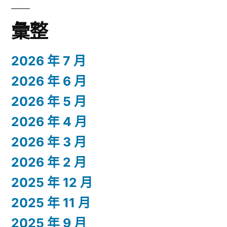
彙整
2026 年 7 月
2026 年 6 月
2026 年 5 月
2026 年 4 月
2026 年 3 月
2026 年 2 月
2025 年 12 月
2025 年 11 月
2025 年 9 月