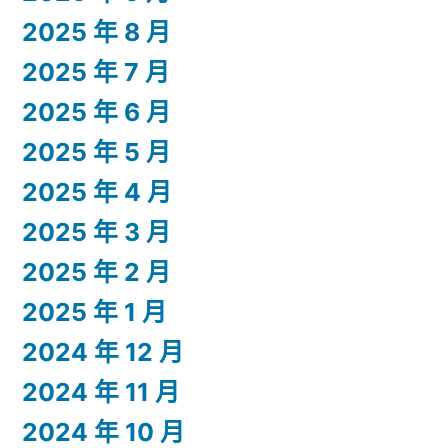
2025 年 8 月
2025 年 7 月
2025 年 6 月
2025 年 5 月
2025 年 4 月
2025 年 3 月
2025 年 2 月
2025 年 1 月
2024 年 12 月
2024 年 11 月
2024 年 10 月