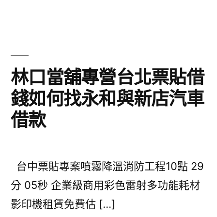
林口當舖專營台北票貼借
錢如何找永和與新店汽車
借款
台中票貼專案噴霧降溫消防工程10點 29
分 05秒 企業級商用彩色雷射多功能耗材
影印機租賃免費估 […]