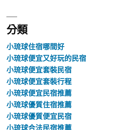
分類
小琉球住宿哪間好
小琉球便宜又好玩的民宿
小琉球便宜套裝民宿
小琉球便宜套裝行程
小琉球便宜民宿推薦
小琉球優質住宿推薦
小琉球優質便宜民宿
小琉球合法民宿推薦