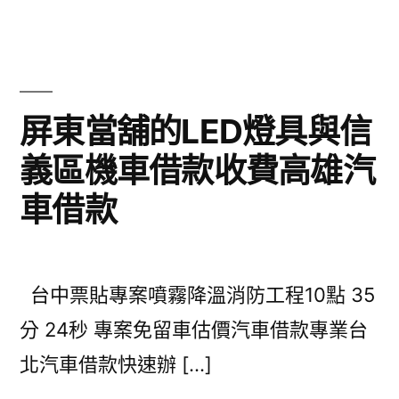
屏東當舖的LED燈具與信
義區機車借款收費高雄汽
車借款
台中票貼專案噴霧降溫消防工程10點 35
分 24秒 專案免留車估價汽車借款專業台
北汽車借款快速辦 […]