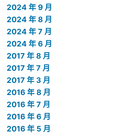
2024 年 9 月
2024 年 8 月
2024 年 7 月
2024 年 6 月
2017 年 8 月
2017 年 7 月
2017 年 3 月
2016 年 8 月
2016 年 7 月
2016 年 6 月
2016 年 5 月