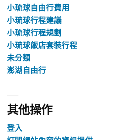
小琉球自由行費用
小琉球行程建議
小琉球行程規劃
小琉球飯店套裝行程
未分類
澎湖自由行
其他操作
登入