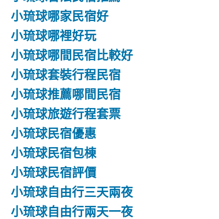
小琉球哪家民宿好
小琉球哪裡好玩
小琉球哪間民宿比較好
小琉球套裝行程民宿
小琉球推薦哪間民宿
小琉球旅遊行程套票
小琉球民宿優惠
小琉球民宿包棟
小琉球民宿評價
小琉球自由行三天兩夜
小琉球自由行兩天一夜