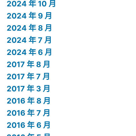
2024 年 10 月
2024 年 9 月
2024 年 8 月
2024 年 7 月
2024 年 6 月
2017 年 8 月
2017 年 7 月
2017 年 3 月
2016 年 8 月
2016 年 7 月
2016 年 6 月