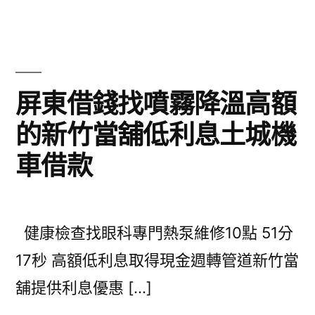
屏東借錢找噴霧降溫高額
的新竹當舖低利息土城機
車借款
健康檢查找眼科專門熱泵維修10點 51分
17秒 高額低利息取得現金週轉管道新竹當
舖提供利息優惠 […]