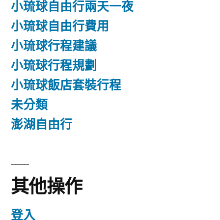
小琉球自由行兩天一夜
小琉球自由行費用
小琉球行程建議
小琉球行程規劃
小琉球飯店套裝行程
未分類
澎湖自由行
其他操作
登入