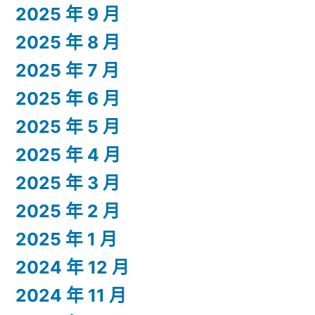
2025 年 9 月
2025 年 8 月
2025 年 7 月
2025 年 6 月
2025 年 5 月
2025 年 4 月
2025 年 3 月
2025 年 2 月
2025 年 1 月
2024 年 12 月
2024 年 11 月