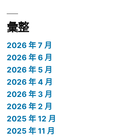
彙整
2026 年 7 月
2026 年 6 月
2026 年 5 月
2026 年 4 月
2026 年 3 月
2026 年 2 月
2025 年 12 月
2025 年 11 月