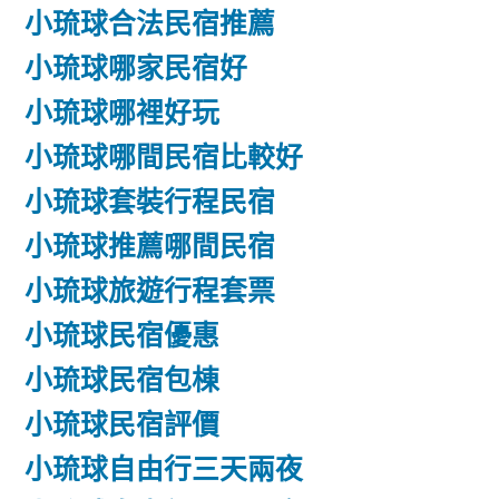
小琉球合法民宿推薦
小琉球哪家民宿好
小琉球哪裡好玩
小琉球哪間民宿比較好
小琉球套裝行程民宿
小琉球推薦哪間民宿
小琉球旅遊行程套票
小琉球民宿優惠
小琉球民宿包棟
小琉球民宿評價
小琉球自由行三天兩夜