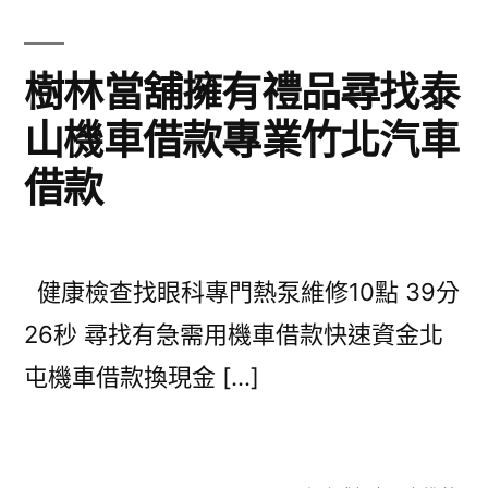
樹林當舖擁有禮品尋找泰
山機車借款專業竹北汽車
借款
健康檢查找眼科專門熱泵維修10點 39分
26秒 尋找有急需用機車借款快速資金北
屯機車借款換現金 […]