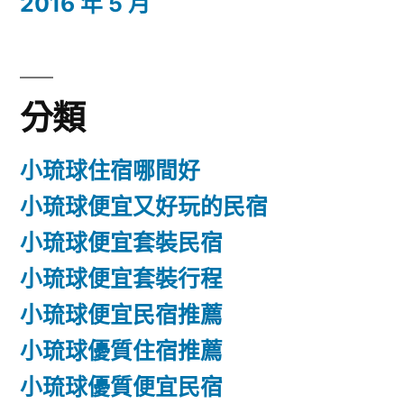
2016 年 5 月
分類
小琉球住宿哪間好
小琉球便宜又好玩的民宿
小琉球便宜套裝民宿
小琉球便宜套裝行程
小琉球便宜民宿推薦
小琉球優質住宿推薦
小琉球優質便宜民宿