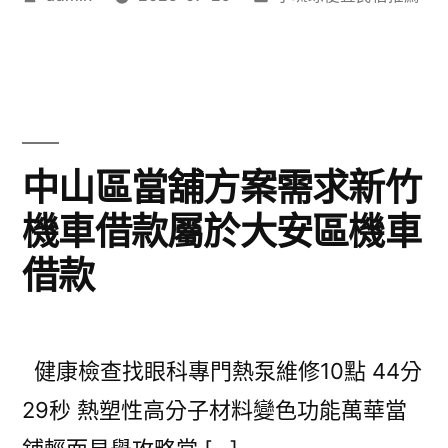
者:
類:
中山區當舖方案需求新竹
機車借款屬於大安區機車
借款
健康檢查找眼科專門熱泵維修10點 44分
29秒 熱塑性高分子材料變色功能萬華當