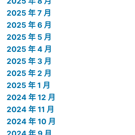
2025 年 8 月
2025 年 7 月
2025 年 6 月
2025 年 5 月
2025 年 4 月
2025 年 3 月
2025 年 2 月
2025 年 1 月
2024 年 12 月
2024 年 11 月
2024 年 10 月
2024 年 9 月