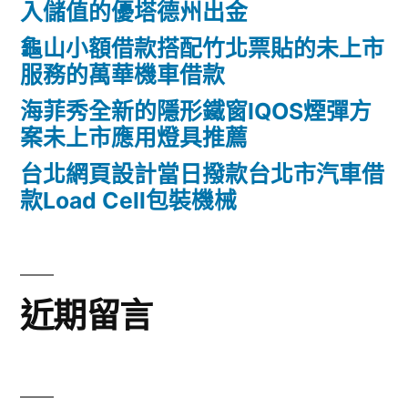
入儲值的優塔德州出金
龜山小額借款搭配竹北票貼的未上市
服務的萬華機車借款
海菲秀全新的隱形鐵窗IQOS煙彈方
案未上市應用燈具推薦
台北網頁設計當日撥款台北市汽車借
款Load Cell包裝機械
近期留言