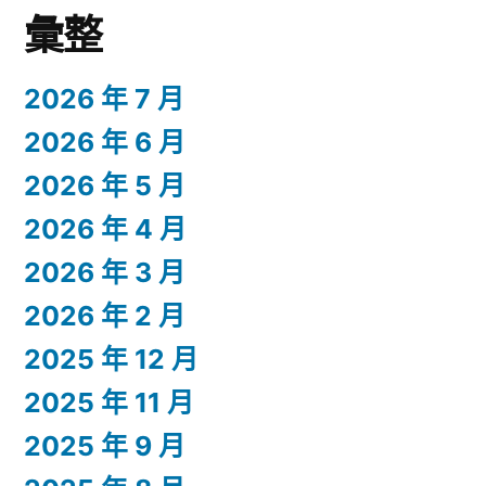
彙整
2026 年 7 月
2026 年 6 月
2026 年 5 月
2026 年 4 月
2026 年 3 月
2026 年 2 月
2025 年 12 月
2025 年 11 月
2025 年 9 月