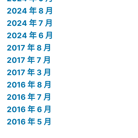
2024 年 8 月
2024 年 7 月
2024 年 6 月
2017 年 8 月
2017 年 7 月
2017 年 3 月
2016 年 8 月
2016 年 7 月
2016 年 6 月
2016 年 5 月