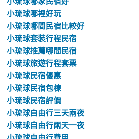
小琉球哪家民宿好
小琉球哪裡好玩
小琉球哪間民宿比較好
小琉球套裝行程民宿
小琉球推薦哪間民宿
小琉球旅遊行程套票
小琉球民宿優惠
小琉球民宿包棟
小琉球民宿評價
小琉球自由行三天兩夜
小琉球自由行兩天一夜
小琉球自由行費用