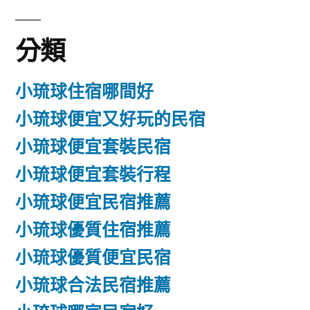
分類
小琉球住宿哪間好
小琉球便宜又好玩的民宿
小琉球便宜套裝民宿
小琉球便宜套裝行程
小琉球便宜民宿推薦
小琉球優質住宿推薦
小琉球優質便宜民宿
小琉球合法民宿推薦