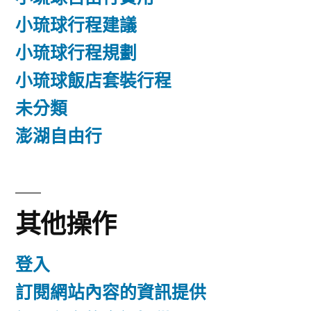
小琉球行程建議
小琉球行程規劃
小琉球飯店套裝行程
未分類
澎湖自由行
其他操作
登入
訂閱網站內容的資訊提供